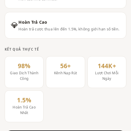
Hoàn Trả Cao
💎
Hoàn trả cược thua lên đến 1.5%, không giới hạn số tiền.
KẾT QUẢ THỰC TẾ
98%
56+
144K+
Giao Dịch Thành
Kênh Nạp Rút
Lượt Chơi Mỗi
Công
Ngày
1.5%
Hoàn Trả Cao
Nhất