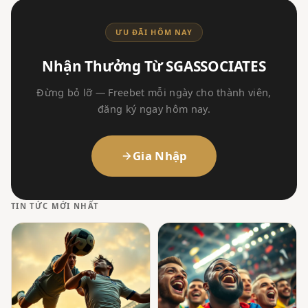
ƯU ĐÃI HÔM NAY
Nhận Thưởng Từ SGASSOCIATES
Đừng bỏ lỡ — Freebet mỗi ngày cho thành viên,
đăng ký ngay hôm nay.
Gia Nhập
TIN TỨC MỚI NHẤT