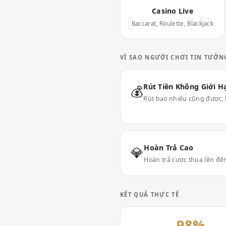
Casino Live
Baccarat, Roulette, Blackjack
VÌ SAO NGƯỜI CHƠI TIN TƯỞN
Rút Tiền Không Giới H
💰
Rút bao nhiêu cũng được, k
Hoàn Trả Cao
💎
Hoàn trả cược thua lên đến
KẾT QUẢ THỰC TẾ
98%