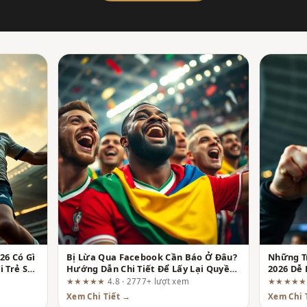
26 Có Gì
Bị Lừa Qua Facebook Cần Báo Ở Đâu?
Những T
 Trẻ Sở
Hướng Dẫn Chi Tiết Để Lấy Lại Quyền
2026 Dễ 
Lợi
Bẫy Cho
★★★★★
4.8 · 2777+ lượt xem
★★★★
Xem Chi Tiết →
Xem Chi 