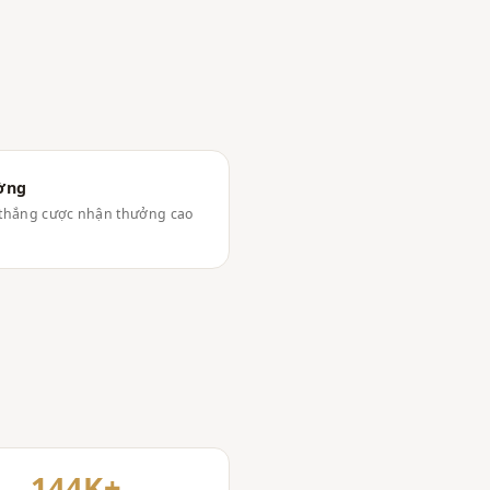
ờng
, thắng cược nhận thưởng cao
144K+