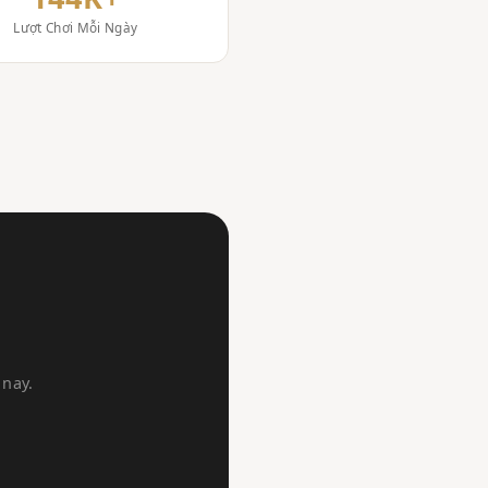
Lượt Chơi Mỗi Ngày
 nay.