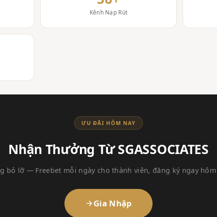
Kênh Nạp Rút
ƯU ĐÃI HÔM NAY
Nhận Thưởng Từ SGASSOCIATES
 bỏ lỡ — Freebet mỗi ngày cho thành viên, đăng ký ngay hôm
Gia Nhập