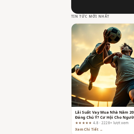
TIN TỨC MỚI NHẤT
Lãi Suất Vay Mua Nhà Năm 20
Đáng Chú Ý? Cơ Hội Cho Người
Hữu Tổ Ấm
★★★★★
4.8 · 2228+ lượt xem
Xem Chi Tiết →