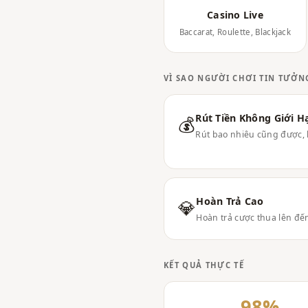
Casino Live
Baccarat, Roulette, Blackjack
VÌ SAO NGƯỜI CHƠI TIN TƯỞN
Rút Tiền Không Giới H
💰
Rút bao nhiêu cũng được, k
Hoàn Trả Cao
💎
Hoàn trả cược thua lên đến
KẾT QUẢ THỰC TẾ
98%