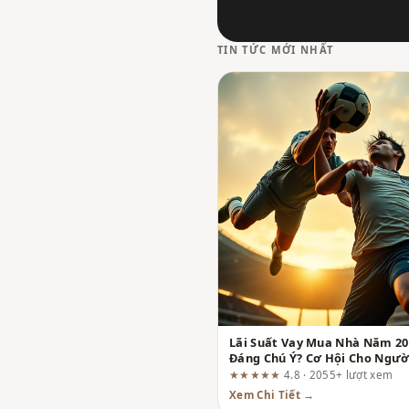
TIN TỨC MỚI NHẤT
Lãi Suất Vay Mua Nhà Năm 20
Đáng Chú Ý? Cơ Hội Cho Người
Hữu Tổ Ấm
★★★★★
4.8 · 2055+ lượt xem
Xem Chi Tiết →