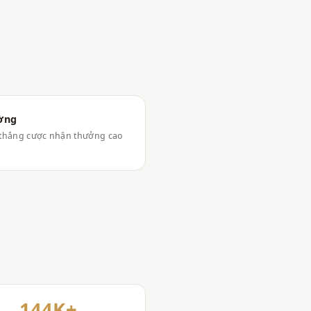
ờng
, thắng cược nhận thưởng cao
144K+