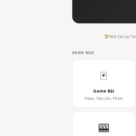
🏆
Nhà Cái Uy Tín
DANH MỤC
🃏
Game Bài
Poker, Tiến Lên, Phỏm
🎰