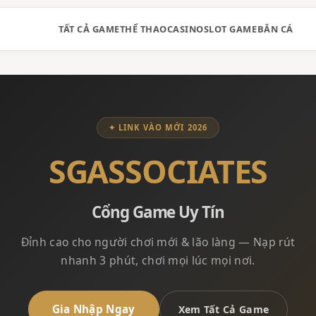
TẤT CẢ GAME
THỂ THAO
CASINO
SLOT GAME
BẮN CÁ
✦ LINK VÀO MỚI 2026
SGASSOCIATES
Cổng Game Uy Tín
Đỉnh cao cho người chơi mới & lão làng — Nạp rút
nhanh 3 phút, chơi mọi lúc mọi nơi.
Gia Nhập Ngay
Xem Tất Cả Game