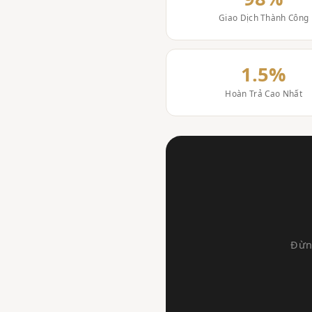
Giao Dịch Thành Công
1.5%
Hoàn Trả Cao Nhất
Đừng