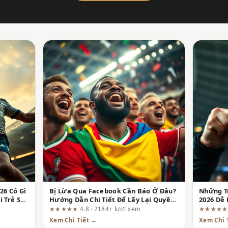
26 Có Gì
Bị Lừa Qua Facebook Cần Báo Ở Đâu?
Những T
 Trẻ Sở
Hướng Dẫn Chi Tiết Để Lấy Lại Quyền
2026 Dễ 
Lợi
Bẫy Cho
★★★★★
4.8 · 2184+ lượt xem
★★★★
Xem Chi Tiết →
Xem Chi 