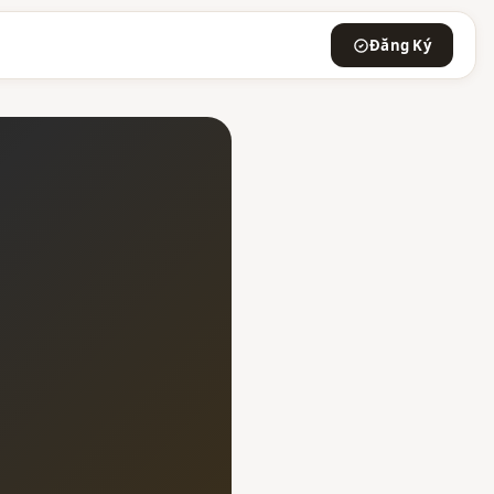
Đăng Ký