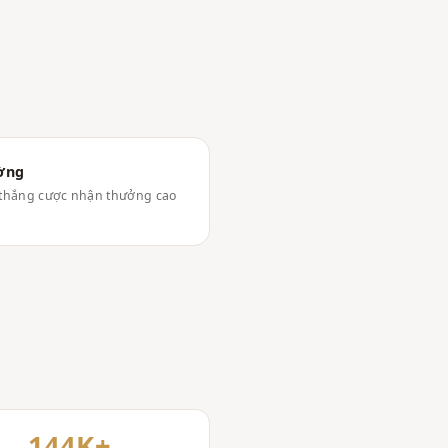
ờng
, thắng cược nhận thưởng cao
144K+