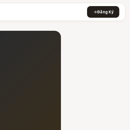
Đăng Ký