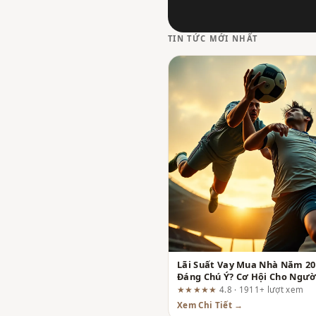
TIN TỨC MỚI NHẤT
Lãi Suất Vay Mua Nhà Năm 20
Đáng Chú Ý? Cơ Hội Cho Người
Hữu Tổ Ấm
★★★★★
4.8 · 1911+ lượt xem
Xem Chi Tiết →