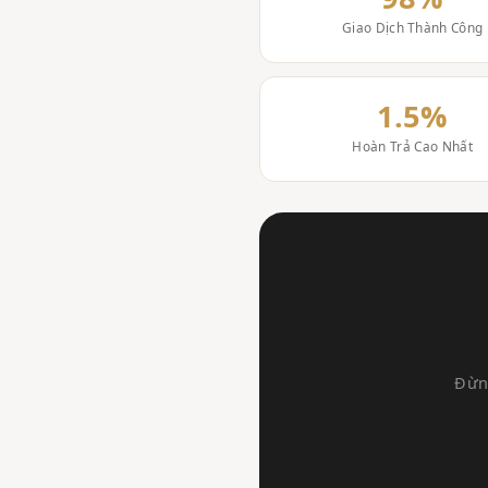
Giao Dịch Thành Công
1.5%
Hoàn Trả Cao Nhất
Đừng