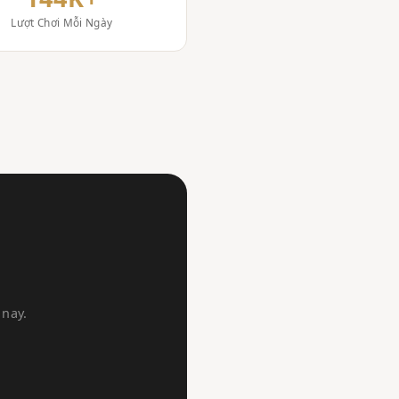
Lượt Chơi Mỗi Ngày
 nay.