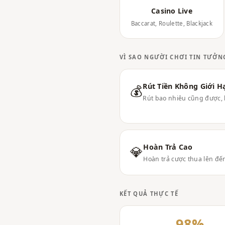
Casino Live
Baccarat, Roulette, Blackjack
VÌ SAO NGƯỜI CHƠI TIN TƯỞN
Rút Tiền Không Giới H
💰
Rút bao nhiêu cũng được, k
Hoàn Trả Cao
💎
Hoàn trả cược thua lên đến
KẾT QUẢ THỰC TẾ
98%