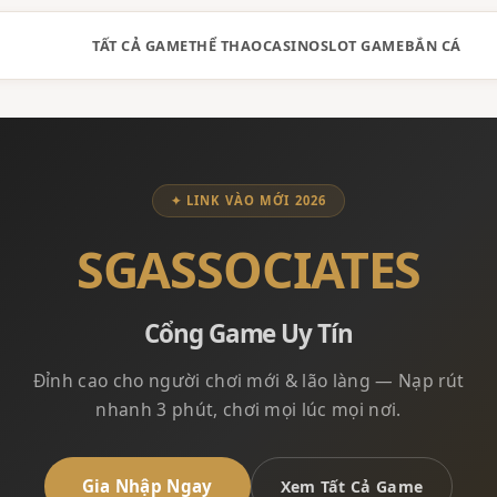
TẤT CẢ GAME
THỂ THAO
CASINO
SLOT GAME
BẮN CÁ
✦ LINK VÀO MỚI 2026
SGASSOCIATES
Cổng Game Uy Tín
Đỉnh cao cho người chơi mới & lão làng — Nạp rút
nhanh 3 phút, chơi mọi lúc mọi nơi.
Gia Nhập Ngay
Xem Tất Cả Game