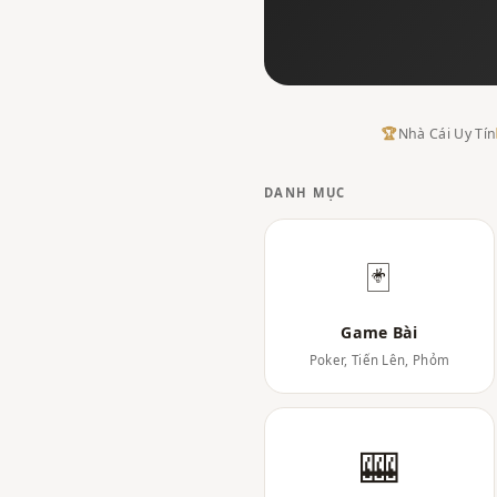
🏆
Nhà Cái Uy Tín
DANH MỤC
🃏
Game Bài
Poker, Tiến Lên, Phỏm
🎰