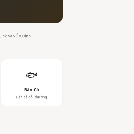
Link Vào Ổn Định
🐟
Bắn Cá
Bắn cá đổi thưởng