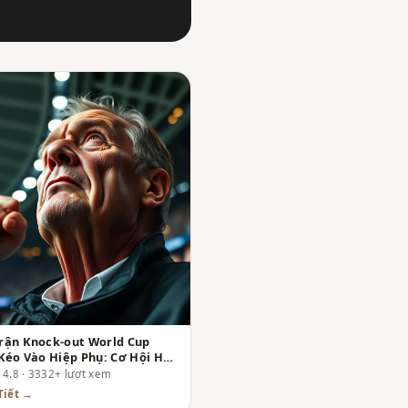
rận Knock-out World Cup
Kéo Vào Hiệp Phụ: Cơ Hội Hay
 Dân Cược?
★
4.8 · 3332+ lượt xem
Tiết →