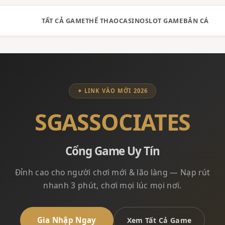
TẤT CẢ GAME
THỂ THAO
CASINO
SLOT GAME
BẮN CÁ
✦ LINK VÀO MỚI 2026
SGASSOCIATES
Cổng Game Uy Tín
Đỉnh cao cho người chơi mới & lão làng — Nạp rút
nhanh 3 phút, chơi mọi lúc mọi nơi.
Gia Nhập Ngay
Xem Tất Cả Game