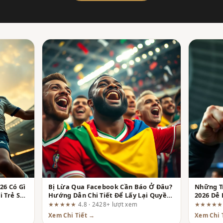
26 Có Gì
Bị Lừa Qua Facebook Cần Báo Ở Đâu?
Những T
 Trẻ Sở
Hướng Dẫn Chi Tiết Để Lấy Lại Quyền
2026 Dễ 
Lợi
Bẫy Cho
★★★★★
4.8 · 2428+ lượt xem
★★★★
Xem Chi Tiết →
Xem Chi 