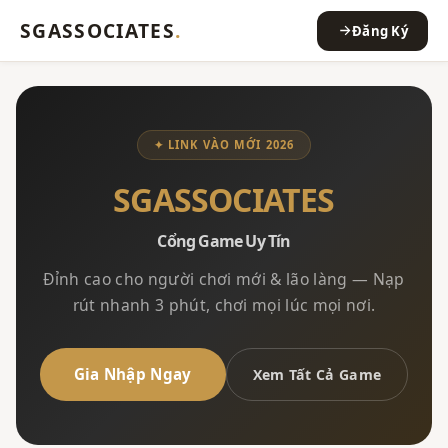
SGASSOCIATES
.
Đăng Ký
✦ LINK VÀO MỚI 2026
SGASSOCIATES
Cổng Game Uy Tín
Đỉnh cao cho người chơi mới & lão làng — Nạp
rút nhanh 3 phút, chơi mọi lúc mọi nơi.
Gia Nhập Ngay
Xem Tất Cả Game