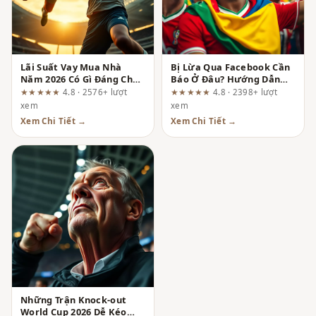
Lãi Suất Vay Mua Nhà
Bị Lừa Qua Facebook Cần
Năm 2026 Có Gì Đáng Chú
Báo Ở Đâu? Hướng Dẫn
Ý? Cơ Hội Cho Người Trẻ
Chi Tiết Để Lấy Lại Quyền
★★★★★
4.8 · 2576+ lượt
★★★★★
4.8 · 2398+ lượt
Sở Hữu Tổ Ấm
Lợi
xem
xem
Xem Chi Tiết →
Xem Chi Tiết →
Những Trận Knock-out
World Cup 2026 Dễ Kéo