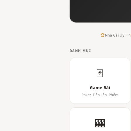
🏆
Nhà Cái Uy Tín
DANH MỤC
🃏
Game Bài
Poker, Tiến Lên, Phỏm
🎰