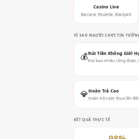
Casino Live
Baccarat, Roulette, Blackjack
VÌ SAO NGƯỜI CHƠI TIN TƯỞN
Rút Tiền Không Giới H
💰
Rút bao nhiêu cũng được, k
Hoàn Trả Cao
💎
Hoàn trả cược thua lên đến
KẾT QUẢ THỰC TẾ
98%