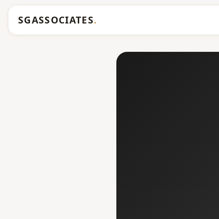
SGASSOCIATES
.