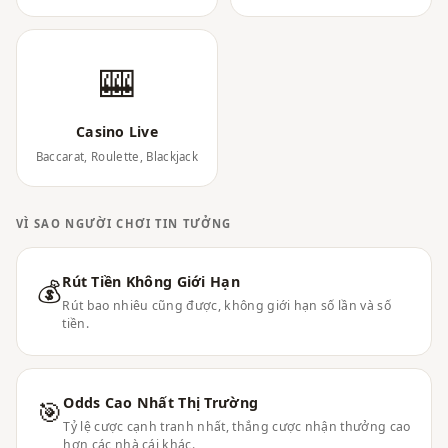
🎰
Casino Live
Baccarat, Roulette, Blackjack
VÌ SAO NGƯỜI CHƠI TIN TƯỞNG
Rút Tiền Không Giới Hạn
💰
Rút bao nhiêu cũng được, không giới hạn số lần và số
tiền.
Odds Cao Nhất Thị Trường
🎯
Tỷ lệ cược cạnh tranh nhất, thắng cược nhận thưởng cao
hơn các nhà cái khác.