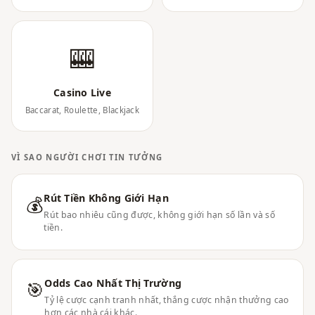
🎰
Casino Live
Baccarat, Roulette, Blackjack
VÌ SAO NGƯỜI CHƠI TIN TƯỞNG
Rút Tiền Không Giới Hạn
💰
Rút bao nhiêu cũng được, không giới hạn số lần và số
tiền.
Odds Cao Nhất Thị Trường
🎯
Tỷ lệ cược cạnh tranh nhất, thắng cược nhận thưởng cao
hơn các nhà cái khác.