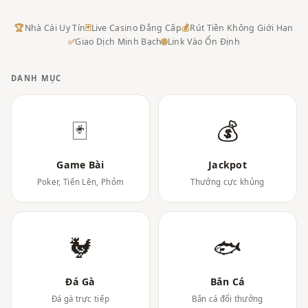
🏆
Nhà Cái Uy Tín
🃏
Live Casino Đẳng Cấp
💰
Rút Tiền Không Giới Hạn
✅
Giao Dịch Minh Bạch
🌐
Link Vào Ổn Định
DANH MỤC
🃏
💰
Game Bài
Jackpot
Poker, Tiến Lên, Phỏm
Thưởng cực khủng
🐓
🐟
Đá Gà
Bắn Cá
Đá gà trực tiếp
Bắn cá đổi thưởng