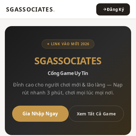
SGASSOCIATES
.
Đăng Ký
✦ LINK VÀO MỚI 2026
SGASSOCIATES
Cổng Game Uy Tín
Đỉnh cao cho người chơi mới & lão làng — Nạp
rút nhanh 3 phút, chơi mọi lúc mọi nơi.
Gia Nhập Ngay
Xem Tất Cả Game