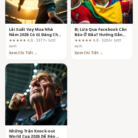
Lãi Suất Vay Mua Nhà
Bị Lừa Qua Facebook Cần
Năm 2026 Có Gì Đáng Chú
Báo Ở Đâu? Hướng Dẫn
Ý? Cơ Hội Cho Người Trẻ
Chi Tiết Để Lấy Lại Quyền
★★★★★
4.8 · 3377+ lượt
★★★★★
4.8 · 3206+ lượt
Sở Hữu Tổ Ấm
Lợi
xem
xem
Xem Chi Tiết →
Xem Chi Tiết →
Những Trận Knock-out
World Cup 2026 Dễ Kéo