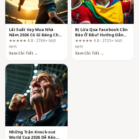
Lãi Suất Vay Mua Nhà
Bị Lừa Qua Facebook Cần
Năm 2026 Có Gì Đáng Chú
Báo Ở Đâu? Hướng Dẫn
Ý? Cơ Hội Cho Người Trẻ
Chi Tiết Để Lấy Lại Quyền
★★★★★
4.8 · 2766+ lượt
★★★★★
4.8 · 2725+ lượt
Sở Hữu Tổ Ấm
Lợi
xem
xem
Xem Chi Tiết →
Xem Chi Tiết →
Những Trận Knock-out
World Cup 2026 Dễ Kéo