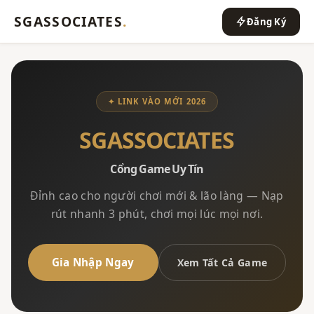
SGASSOCIATES
.
Đăng Ký
✦ LINK VÀO MỚI 2026
SGASSOCIATES
Cổng Game Uy Tín
Đỉnh cao cho người chơi mới & lão làng — Nạp
rút nhanh 3 phút, chơi mọi lúc mọi nơi.
Gia Nhập Ngay
Xem Tất Cả Game