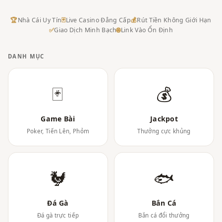
🏆
Nhà Cái Uy Tín
🃏
Live Casino Đẳng Cấp
💰
Rút Tiền Không Giới Hạn
✅
Giao Dịch Minh Bạch
🌐
Link Vào Ổn Định
DANH MỤC
🃏
💰
Game Bài
Jackpot
Poker, Tiến Lên, Phỏm
Thưởng cực khủng
🐓
🐟
Đá Gà
Bắn Cá
Đá gà trực tiếp
Bắn cá đổi thưởng