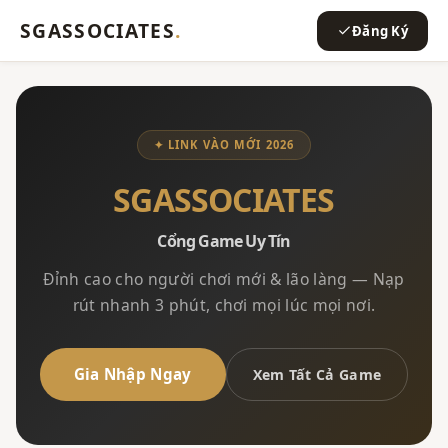
SGASSOCIATES
.
Đăng Ký
✦ LINK VÀO MỚI 2026
SGASSOCIATES
Cổng Game Uy Tín
Đỉnh cao cho người chơi mới & lão làng — Nạp
rút nhanh 3 phút, chơi mọi lúc mọi nơi.
Gia Nhập Ngay
Xem Tất Cả Game