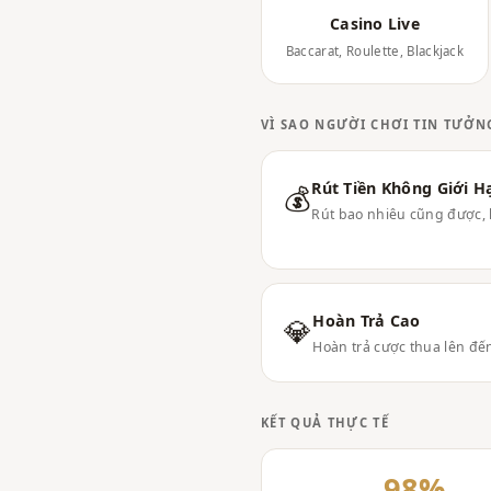
Casino Live
Baccarat, Roulette, Blackjack
VÌ SAO NGƯỜI CHƠI TIN TƯỞN
Rút Tiền Không Giới H
💰
Rút bao nhiêu cũng được, k
Hoàn Trả Cao
💎
Hoàn trả cược thua lên đến
KẾT QUẢ THỰC TẾ
98%