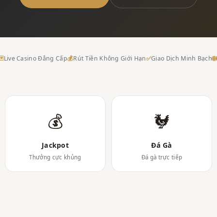
🃏
Live Casino Đẳng Cấp
💰
Rút Tiền Không Giới Hạn
✅
Giao Dịch Minh Bạch
🌐
💰
🐓
Jackpot
Đá Gà
Thưởng cực khủng
Đá gà trực tiếp