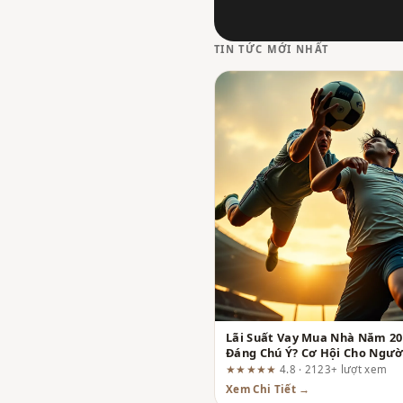
TIN TỨC MỚI NHẤT
Lãi Suất Vay Mua Nhà Năm 20
Đáng Chú Ý? Cơ Hội Cho Người
Hữu Tổ Ấm
★★★★★
4.8 · 2123+ lượt xem
Xem Chi Tiết →