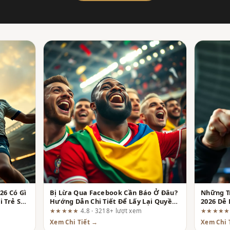
26 Có Gì
Bị Lừa Qua Facebook Cần Báo Ở Đâu?
Những T
 Trẻ Sở
Hướng Dẫn Chi Tiết Để Lấy Lại Quyền
2026 Dễ 
Lợi
Bẫy Cho
★★★★★
4.8 · 3218+ lượt xem
★★★★
Xem Chi Tiết →
Xem Chi 