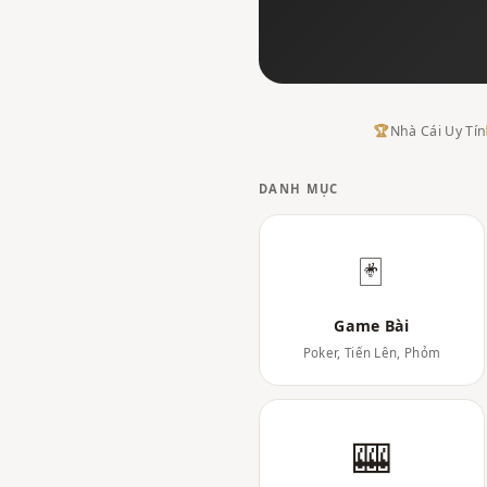
🏆
Nhà Cái Uy Tín
DANH MỤC
🃏
Game Bài
Poker, Tiến Lên, Phỏm
🎰