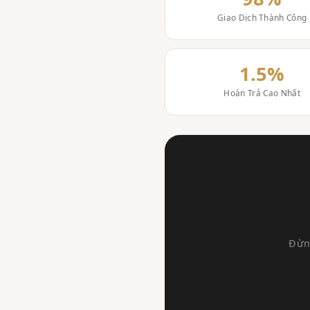
Giao Dịch Thành Công
1.5%
Hoàn Trả Cao Nhất
Đừng