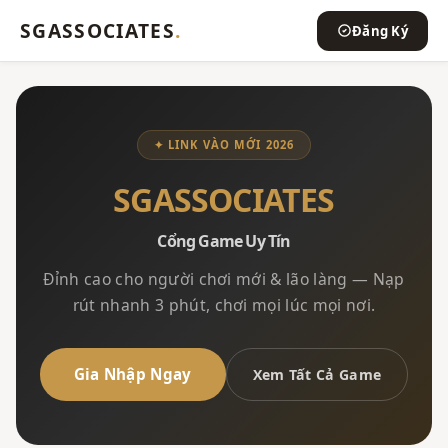
SGASSOCIATES
.
Đăng Ký
✦ LINK VÀO MỚI 2026
SGASSOCIATES
Cổng Game Uy Tín
Đỉnh cao cho người chơi mới & lão làng — Nạp
rút nhanh 3 phút, chơi mọi lúc mọi nơi.
Gia Nhập Ngay
Xem Tất Cả Game