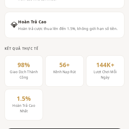
Hoàn Trả Cao
💎
Hoàn trả cược thua lên đến 1.5%, không giới hạn số tiền.
KẾT QUẢ THỰC TẾ
98%
56+
144K+
Giao Dịch Thành
Kênh Nạp Rút
Lượt Chơi Mỗi
Công
Ngày
1.5%
Hoàn Trả Cao
Nhất