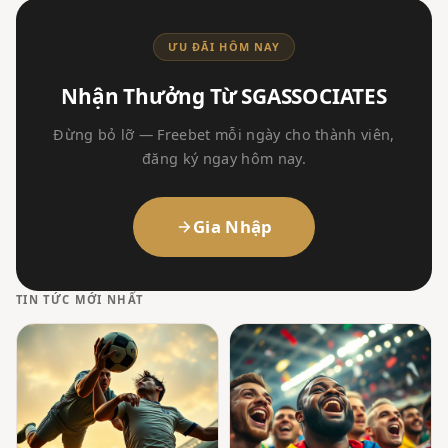
ƯU ĐÃI HÔM NAY
Nhận Thưởng Từ SGASSOCIATES
Đừng bỏ lỡ — Freebet mỗi ngày cho thành viên,
đăng ký ngay hôm nay.
Gia Nhập
TIN TỨC MỚI NHẤT