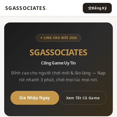
SGASSOCIATES
.
Đăng Ký
✦ LINK VÀO MỚI 2026
SGASSOCIATES
Cổng Game Uy Tín
Đỉnh cao cho người chơi mới & lão làng — Nạp
rút nhanh 3 phút, chơi mọi lúc mọi nơi.
Gia Nhập Ngay
Xem Tất Cả Game