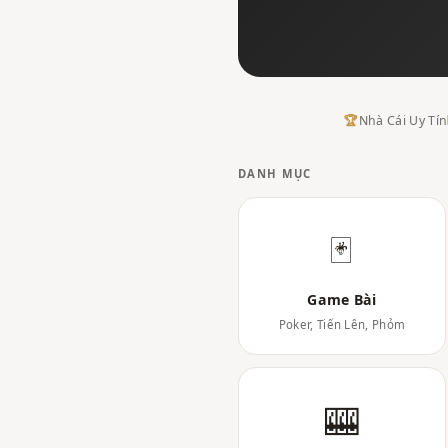
🏆
Nhà Cái Uy Tín
DANH MỤC
🃏
Game Bài
Poker, Tiến Lên, Phỏm
🎰