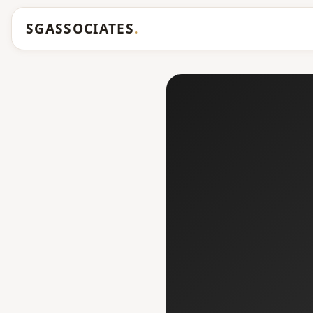
SGASSOCIATES
.