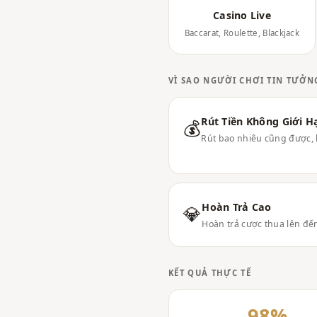
Casino Live
Baccarat, Roulette, Blackjack
VÌ SAO NGƯỜI CHƠI TIN TƯỞN
Rút Tiền Không Giới H
💰
Rút bao nhiêu cũng được, k
Hoàn Trả Cao
💎
Hoàn trả cược thua lên đến
KẾT QUẢ THỰC TẾ
98%