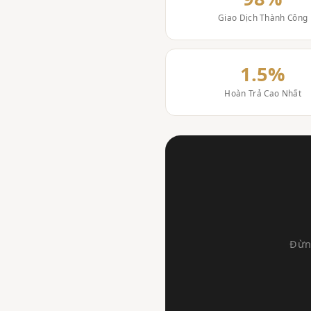
Giao Dịch Thành Công
1.5%
Hoàn Trả Cao Nhất
Đừng