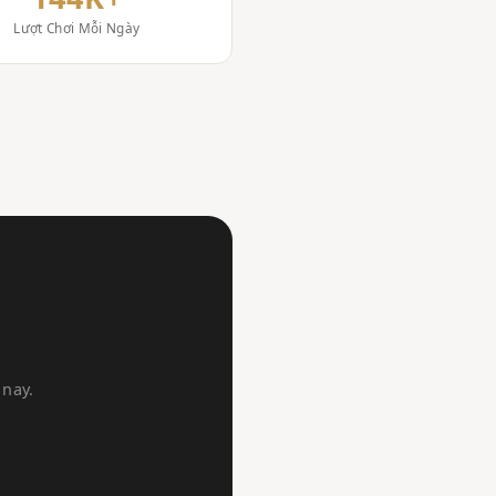
Lượt Chơi Mỗi Ngày
 nay.