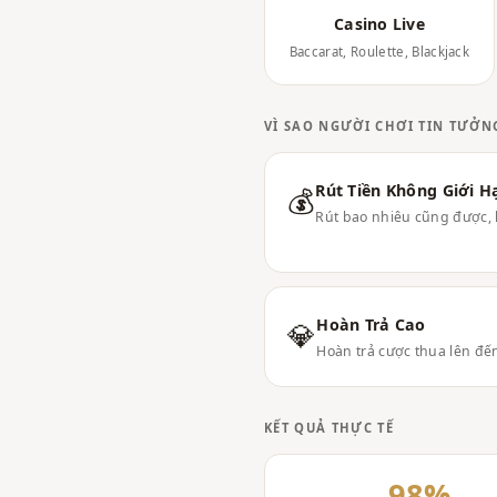
Casino Live
Baccarat, Roulette, Blackjack
VÌ SAO NGƯỜI CHƠI TIN TƯỞN
Rút Tiền Không Giới H
💰
Rút bao nhiêu cũng được, k
Hoàn Trả Cao
💎
Hoàn trả cược thua lên đến
KẾT QUẢ THỰC TẾ
98%