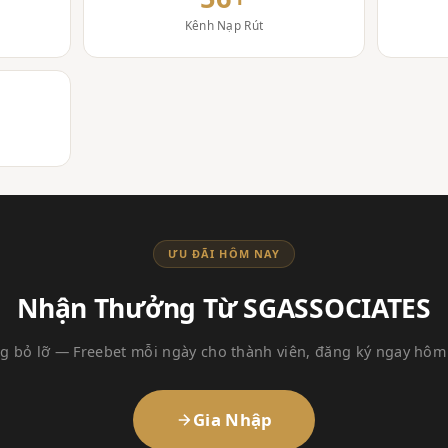
Kênh Nạp Rút
ƯU ĐÃI HÔM NAY
Nhận Thưởng Từ SGASSOCIATES
 bỏ lỡ — Freebet mỗi ngày cho thành viên, đăng ký ngay hôm
Gia Nhập