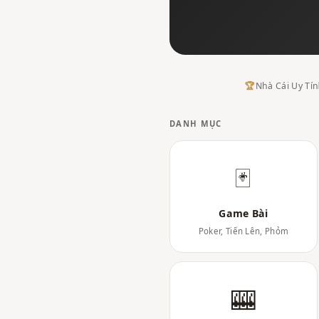
🏆
Nhà Cái Uy Tín
DANH MỤC
🃏
Game Bài
Poker, Tiến Lên, Phỏm
🎰