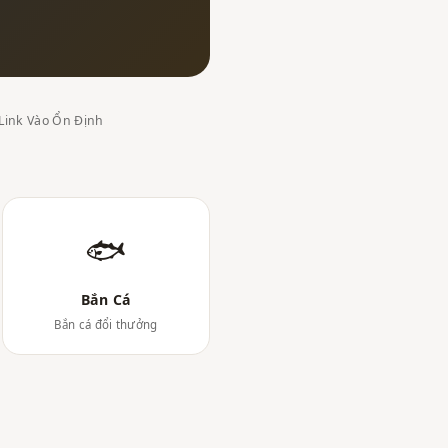
Link Vào Ổn Định
🐟
Bắn Cá
Bắn cá đổi thưởng