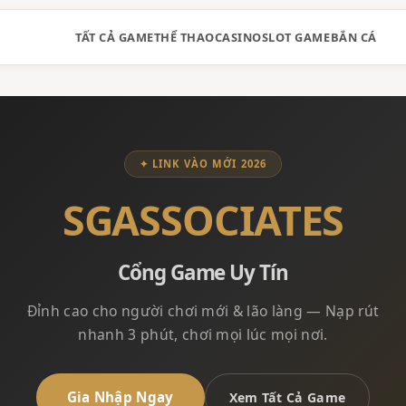
TẤT CẢ GAME
THỂ THAO
CASINO
SLOT GAME
BẮN CÁ
✦ LINK VÀO MỚI 2026
SGASSOCIATES
Cổng Game Uy Tín
Đỉnh cao cho người chơi mới & lão làng — Nạp rút
nhanh 3 phút, chơi mọi lúc mọi nơi.
Gia Nhập Ngay
Xem Tất Cả Game