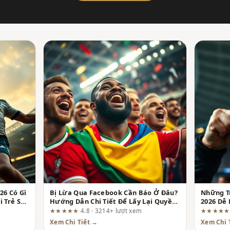
26 Có Gì
Bị Lừa Qua Facebook Cần Báo Ở Đâu?
Những T
 Trẻ Sở
Hướng Dẫn Chi Tiết Để Lấy Lại Quyền
2026 Dễ 
Lợi
Bẫy Cho
★★★★★
4.8 · 3214+ lượt xem
★★★★
Xem Chi Tiết →
Xem Chi 