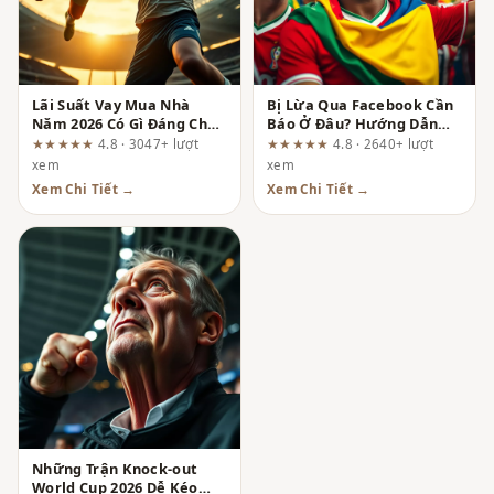
Lãi Suất Vay Mua Nhà
Bị Lừa Qua Facebook Cần
Năm 2026 Có Gì Đáng Chú
Báo Ở Đâu? Hướng Dẫn
Ý? Cơ Hội Cho Người Trẻ
Chi Tiết Để Lấy Lại Quyền
★★★★★
4.8 · 3047+ lượt
★★★★★
4.8 · 2640+ lượt
Sở Hữu Tổ Ấm
Lợi
xem
xem
Xem Chi Tiết →
Xem Chi Tiết →
Những Trận Knock-out
World Cup 2026 Dễ Kéo