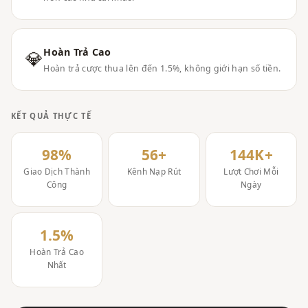
Hoàn Trả Cao
💎
Hoàn trả cược thua lên đến 1.5%, không giới hạn số tiền.
KẾT QUẢ THỰC TẾ
98%
56+
144K+
Giao Dịch Thành
Kênh Nạp Rút
Lượt Chơi Mỗi
Công
Ngày
1.5%
Hoàn Trả Cao
Nhất