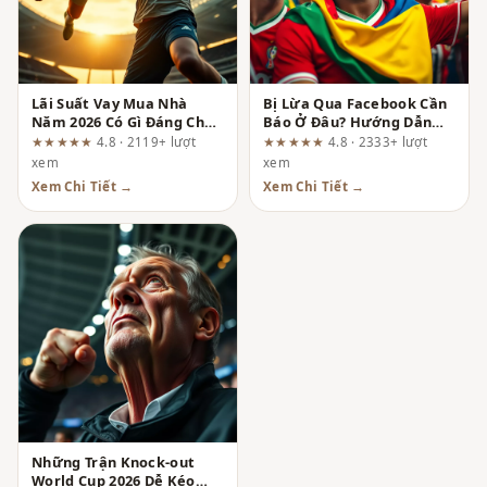
Lãi Suất Vay Mua Nhà
Bị Lừa Qua Facebook Cần
Năm 2026 Có Gì Đáng Chú
Báo Ở Đâu? Hướng Dẫn
Ý? Cơ Hội Cho Người Trẻ
Chi Tiết Để Lấy Lại Quyền
★★★★★
4.8 · 2119+ lượt
★★★★★
4.8 · 2333+ lượt
Sở Hữu Tổ Ấm
Lợi
xem
xem
Xem Chi Tiết →
Xem Chi Tiết →
Những Trận Knock-out
World Cup 2026 Dễ Kéo