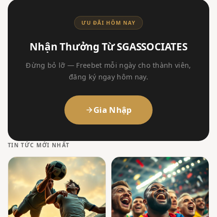
ƯU ĐÃI HÔM NAY
Nhận Thưởng Từ SGASSOCIATES
Đừng bỏ lỡ — Freebet mỗi ngày cho thành viên,
đăng ký ngay hôm nay.
Gia Nhập
TIN TỨC MỚI NHẤT