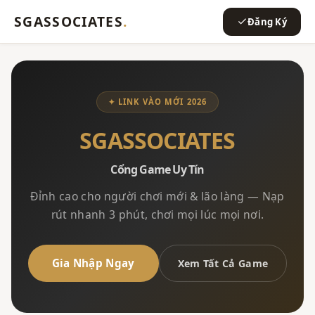
SGASSOCIATES
.
Đăng Ký
✦ LINK VÀO MỚI 2026
SGASSOCIATES
Cổng Game Uy Tín
Đỉnh cao cho người chơi mới & lão làng — Nạp
rút nhanh 3 phút, chơi mọi lúc mọi nơi.
Gia Nhập Ngay
Xem Tất Cả Game