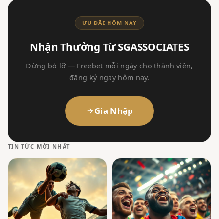
ƯU ĐÃI HÔM NAY
Nhận Thưởng Từ SGASSOCIATES
Đừng bỏ lỡ — Freebet mỗi ngày cho thành viên,
đăng ký ngay hôm nay.
Gia Nhập
TIN TỨC MỚI NHẤT