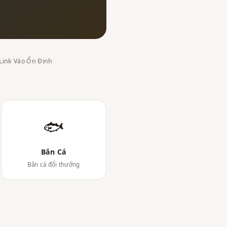
Link Vào Ổn Định
🐟
Bắn Cá
Bắn cá đổi thưởng