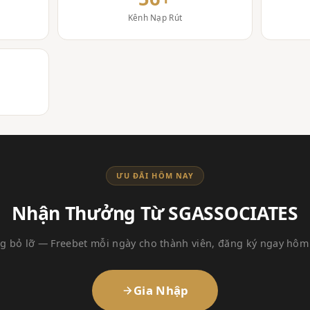
Kênh Nạp Rút
ƯU ĐÃI HÔM NAY
Nhận Thưởng Từ SGASSOCIATES
 bỏ lỡ — Freebet mỗi ngày cho thành viên, đăng ký ngay hôm
Gia Nhập