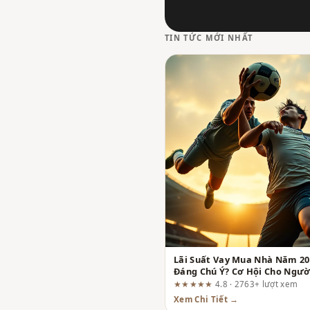
TIN TỨC MỚI NHẤT
Lãi Suất Vay Mua Nhà Năm 20
Đáng Chú Ý? Cơ Hội Cho Người
Hữu Tổ Ấm
★★★★★
4.8 · 2763+ lượt xem
Xem Chi Tiết →