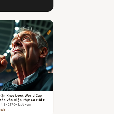
rận Knock-out World Cup
Kéo Vào Hiệp Phụ: Cơ Hội Hay
 Dân Cược?
★
4.8 · 2170+ lượt xem
Tiết →