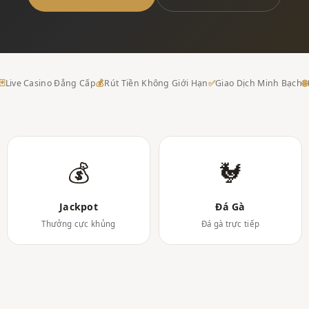
🃏
Live Casino Đẳng Cấp
💰
Rút Tiền Không Giới Hạn
✅
Giao Dịch Minh Bạch
🌐
💰
🐓
Jackpot
Đá Gà
Thưởng cực khủng
Đá gà trực tiếp