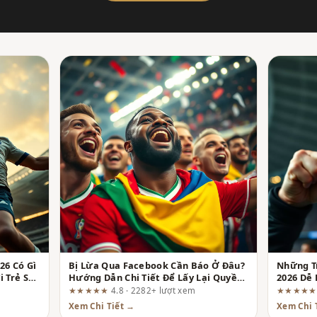
26 Có Gì
Bị Lừa Qua Facebook Cần Báo Ở Đâu?
Những T
 Trẻ Sở
Hướng Dẫn Chi Tiết Để Lấy Lại Quyền
2026 Dễ 
Lợi
Bẫy Cho
★★★★★
4.8 · 2282+ lượt xem
★★★★
Xem Chi Tiết →
Xem Chi 