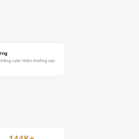
ờng
, thắng cược nhận thưởng cao
144K+