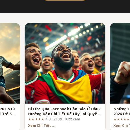
26 Có Gì
Bị Lừa Qua Facebook Cần Báo Ở Đâu?
Những T
 Trẻ Sở
Hướng Dẫn Chi Tiết Để Lấy Lại Quyền
2026 Dễ 
Lợi
Bẫy Cho
★★★★★
4.8 · 2139+ lượt xem
★★★★
Xem Chi Tiết →
Xem Chi 