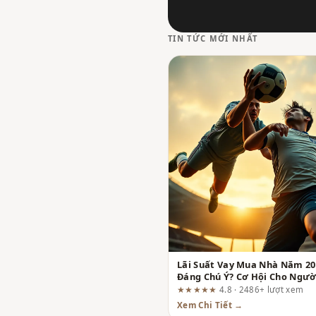
TIN TỨC MỚI NHẤT
Lãi Suất Vay Mua Nhà Năm 20
Đáng Chú Ý? Cơ Hội Cho Người
Hữu Tổ Ấm
★★★★★
4.8 · 2486+ lượt xem
Xem Chi Tiết →