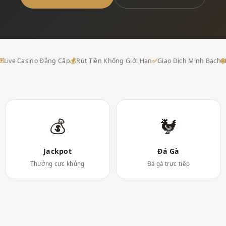
🃏
Live Casino Đẳng Cấp
💰
Rút Tiền Không Giới Hạn
✅
Giao Dịch Minh Bạch
🌐
💰
🐓
Jackpot
Đá Gà
Thưởng cực khủng
Đá gà trực tiếp