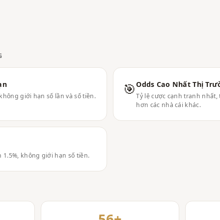
G
ạn
Odds Cao Nhất Thị Trư
🎯
hông giới hạn số lần và số tiền.
Tỷ lệ cược cạnh tranh nhất
hơn các nhà cái khác.
 1.5%, không giới hạn số tiền.
56+