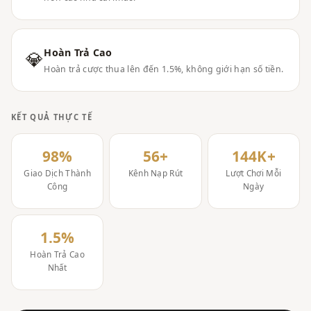
Hoàn Trả Cao
💎
Hoàn trả cược thua lên đến 1.5%, không giới hạn số tiền.
KẾT QUẢ THỰC TẾ
98%
56+
144K+
Giao Dịch Thành
Kênh Nạp Rút
Lượt Chơi Mỗi
Công
Ngày
1.5%
Hoàn Trả Cao
Nhất