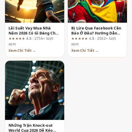
Lãi Suất Vay Mua Nhà
Bị Lừa Qua Facebook Cần
Năm 2026 Có Gì Đáng Chú
Báo Ở Đâu? Hướng Dẫn
Ý? Cơ Hội Cho Người Trẻ
Chi Tiết Để Lấy Lại Quyền
★★★★★
4.8 · 2756+ lượt
★★★★★
4.8 · 2562+ lượt
Sở Hữu Tổ Ấm
Lợi
xem
xem
Xem Chi Tiết →
Xem Chi Tiết →
Những Trận Knock-out
World Cup 2026 Dễ Kéo