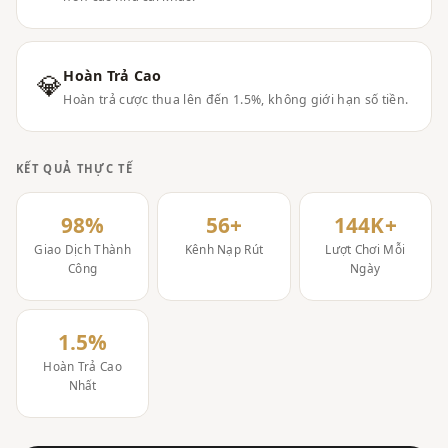
Hoàn Trả Cao
💎
Hoàn trả cược thua lên đến 1.5%, không giới hạn số tiền.
KẾT QUẢ THỰC TẾ
98%
56+
144K+
Giao Dịch Thành
Kênh Nạp Rút
Lượt Chơi Mỗi
Công
Ngày
1.5%
Hoàn Trả Cao
Nhất