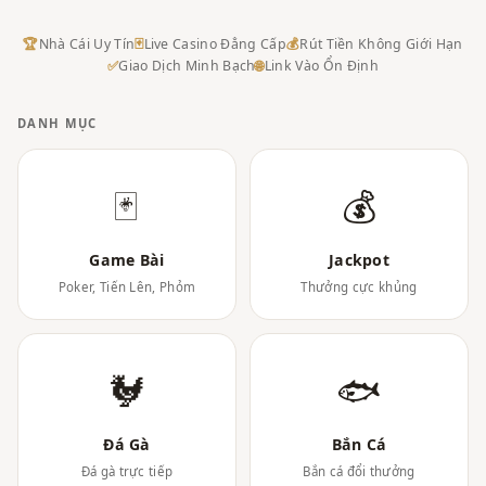
🏆
Nhà Cái Uy Tín
🃏
Live Casino Đẳng Cấp
💰
Rút Tiền Không Giới Hạn
✅
Giao Dịch Minh Bạch
🌐
Link Vào Ổn Định
DANH MỤC
🃏
💰
Game Bài
Jackpot
Poker, Tiến Lên, Phỏm
Thưởng cực khủng
🐓
🐟
Đá Gà
Bắn Cá
Đá gà trực tiếp
Bắn cá đổi thưởng