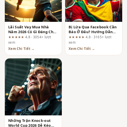
Lãi Suất Vay Mua Nhà
Bị Lừa Qua Facebook Cần
Năm 2026 Có Gì Đáng Chú
Báo Ở Đâu? Hướng Dẫn
Ý? Cơ Hội Cho Người Trẻ
Chi Tiết Để Lấy Lại Quyền
★★★★★
4.8 · 3054+ lượt
★★★★★
4.8 · 3165+ lượt
Sở Hữu Tổ Ấm
Lợi
xem
xem
Xem Chi Tiết →
Xem Chi Tiết →
Những Trận Knock-out
World Cup 2026 Dễ Kéo