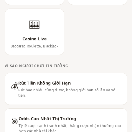
🎰
Casino Live
Baccarat, Roulette, Blackjack
VÌ SAO NGƯỜI CHƠI TIN TƯỞNG
Rút Tiền Không Giới Hạn
💰
Rút bao nhiêu cũng được, không giới hạn số lần và số
tiền.
Odds Cao Nhất Thị Trường
🎯
Tỷ lệ cược cạnh tranh nhất, thắng cược nhận thưởng cao
hơn các nhà cái khác.