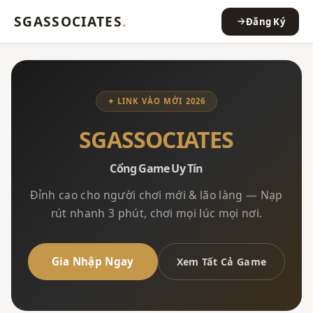
SGASSOCIATES
.
Đăng Ký
✦ LINK VÀO MỚI 2026
SGASSOCIATES
Cổng Game Uy Tín
Đỉnh cao cho người chơi mới & lão làng — Nạp
rút nhanh 3 phút, chơi mọi lúc mọi nơi.
Gia Nhập Ngay
Xem Tất Cả Game