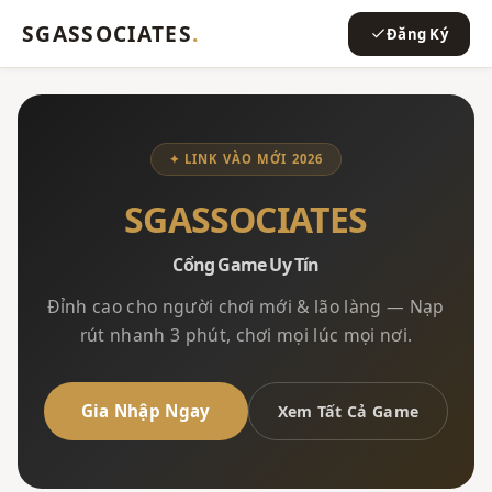
SGASSOCIATES
.
Đăng Ký
✦ LINK VÀO MỚI 2026
SGASSOCIATES
Cổng Game Uy Tín
Đỉnh cao cho người chơi mới & lão làng — Nạp
rút nhanh 3 phút, chơi mọi lúc mọi nơi.
Gia Nhập Ngay
Xem Tất Cả Game