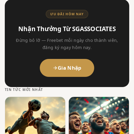
ƯU ĐÃI HÔM NAY
Nhận Thưởng Từ SGASSOCIATES
Đừng bỏ lỡ — Freebet mỗi ngày cho thành viên,
đăng ký ngay hôm nay.
Gia Nhập
TIN TỨC MỚI NHẤT