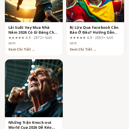
Lãi Suất Vay Mua Nhà
Bị Lừa Qua Facebook Cần
Năm 2026 Có Gì Đáng Chú
Báo Ở Đâu? Hướng Dẫn
Ý? Cơ Hội Cho Người Trẻ
Chi Tiết Để Lấy Lại Quyền
★★★★★
4.8 · 2872+ lượt
★★★★★
4.8 · 2065+ lượt
Sở Hữu Tổ Ấm
Lợi
xem
xem
Xem Chi Tiết →
Xem Chi Tiết →
Những Trận Knock-out
World Cup 2026 Dễ Kéo