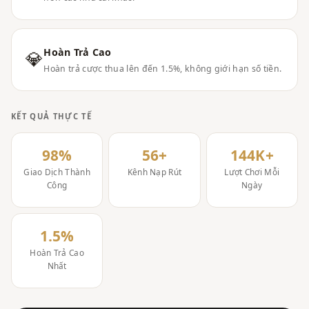
Hoàn Trả Cao
💎
Hoàn trả cược thua lên đến 1.5%, không giới hạn số tiền.
KẾT QUẢ THỰC TẾ
98%
56+
144K+
Giao Dịch Thành
Kênh Nạp Rút
Lượt Chơi Mỗi
Công
Ngày
1.5%
Hoàn Trả Cao
Nhất