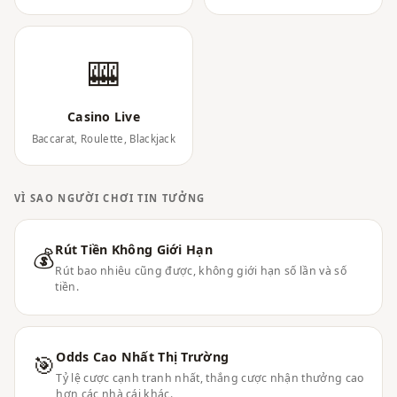
🎰
Casino Live
Baccarat, Roulette, Blackjack
VÌ SAO NGƯỜI CHƠI TIN TƯỞNG
Rút Tiền Không Giới Hạn
💰
Rút bao nhiêu cũng được, không giới hạn số lần và số
tiền.
Odds Cao Nhất Thị Trường
🎯
Tỷ lệ cược cạnh tranh nhất, thắng cược nhận thưởng cao
hơn các nhà cái khác.