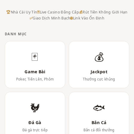
🏆
Nhà Cái Uy Tín
🃏
Live Casino Đẳng Cấp
💰
Rút Tiền Không Giới Hạn
✅
Giao Dịch Minh Bạch
🌐
Link Vào Ổn Định
DANH MỤC
🃏
💰
Game Bài
Jackpot
Poker, Tiến Lên, Phỏm
Thưởng cực khủng
🐓
🐟
Đá Gà
Bắn Cá
Đá gà trực tiếp
Bắn cá đổi thưởng