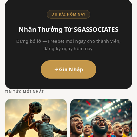
ƯU ĐÃI HÔM NAY
Nhận Thưởng Từ SGASSOCIATES
Đừng bỏ lỡ — Freebet mỗi ngày cho thành viên,
đăng ký ngay hôm nay.
Gia Nhập
TIN TỨC MỚI NHẤT