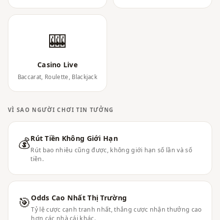
🎰
Casino Live
Baccarat, Roulette, Blackjack
VÌ SAO NGƯỜI CHƠI TIN TƯỞNG
Rút Tiền Không Giới Hạn
💰
Rút bao nhiêu cũng được, không giới hạn số lần và số
tiền.
Odds Cao Nhất Thị Trường
🎯
Tỷ lệ cược cạnh tranh nhất, thắng cược nhận thưởng cao
hơn các nhà cái khác.