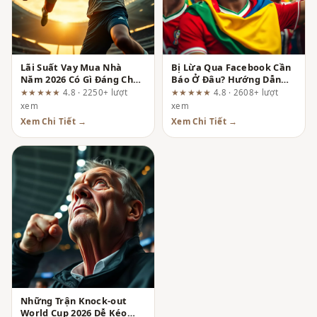
Lãi Suất Vay Mua Nhà
Bị Lừa Qua Facebook Cần
Năm 2026 Có Gì Đáng Chú
Báo Ở Đâu? Hướng Dẫn
Ý? Cơ Hội Cho Người Trẻ
Chi Tiết Để Lấy Lại Quyền
★★★★★
4.8 · 2250+ lượt
★★★★★
4.8 · 2608+ lượt
Sở Hữu Tổ Ấm
Lợi
xem
xem
Xem Chi Tiết →
Xem Chi Tiết →
Những Trận Knock-out
World Cup 2026 Dễ Kéo