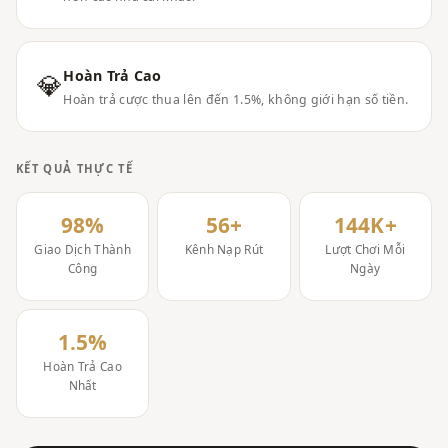
Hoàn Trả Cao
💎
Hoàn trả cược thua lên đến 1.5%, không giới hạn số tiền.
KẾT QUẢ THỰC TẾ
98%
56+
144K+
Giao Dịch Thành
Kênh Nạp Rút
Lượt Chơi Mỗi
Công
Ngày
1.5%
Hoàn Trả Cao
Nhất