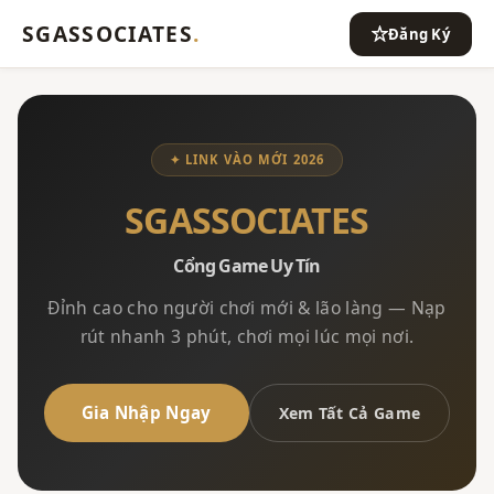
SGASSOCIATES
.
Đăng Ký
✦ LINK VÀO MỚI 2026
SGASSOCIATES
Cổng Game Uy Tín
Đỉnh cao cho người chơi mới & lão làng — Nạp
rút nhanh 3 phút, chơi mọi lúc mọi nơi.
Gia Nhập Ngay
Xem Tất Cả Game