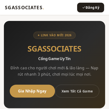
SGASSOCIATES
.
Đăng Ký
✦ LINK VÀO MỚI 2026
SGASSOCIATES
Cổng Game Uy Tín
Đỉnh cao cho người chơi mới & lão làng — Nạp
rút nhanh 3 phút, chơi mọi lúc mọi nơi.
Gia Nhập Ngay
Xem Tất Cả Game