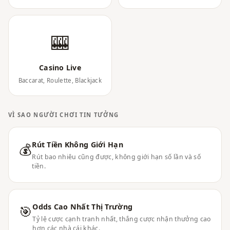
🎰
Casino Live
Baccarat, Roulette, Blackjack
VÌ SAO NGƯỜI CHƠI TIN TƯỞNG
Rút Tiền Không Giới Hạn
💰
Rút bao nhiêu cũng được, không giới hạn số lần và số
tiền.
Odds Cao Nhất Thị Trường
🎯
Tỷ lệ cược cạnh tranh nhất, thắng cược nhận thưởng cao
hơn các nhà cái khác.