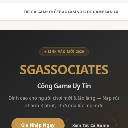
TẤT CẢ GAME
THỂ THAO
CASINO
SLOT GAME
BẮN CÁ
✦ LINK VÀO MỚI 2026
SGASSOCIATES
Cổng Game Uy Tín
Đỉnh cao cho người chơi mới & lão làng — Nạp rút
nhanh 3 phút, chơi mọi lúc mọi nơi.
Gia Nhập Ngay
Xem Tất Cả Game