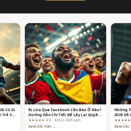
26 Có Gì
Bị Lừa Qua Facebook Cần Báo Ở Đâu?
Những T
 Trẻ Sở
Hướng Dẫn Chi Tiết Để Lấy Lại Quyền
2026 Dễ 
Lợi
Bẫy Cho
★★★★★
4.8 · 3302+ lượt xem
★★★★
Xem Chi Tiết →
Xem Chi 