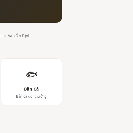
Link Vào Ổn Định
🐟
Bắn Cá
Bắn cá đổi thưởng