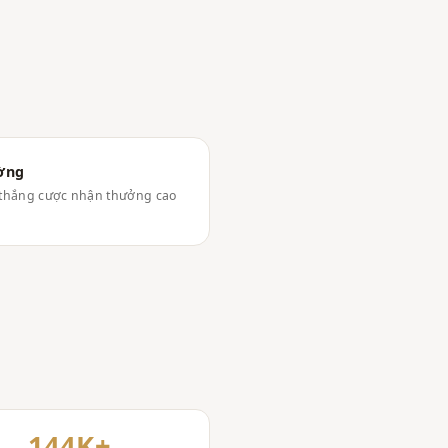
ờng
, thắng cược nhận thưởng cao
144K+