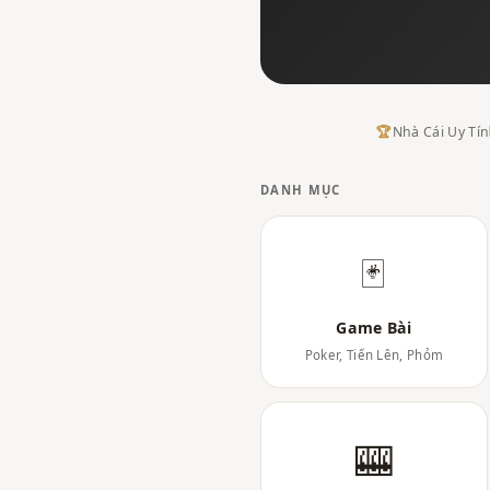
🏆
Nhà Cái Uy Tín
DANH MỤC
🃏
Game Bài
Poker, Tiến Lên, Phỏm
🎰