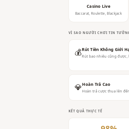
Casino Live
Baccarat, Roulette, Blackjack
VÌ SAO NGƯỜI CHƠI TIN TƯỞN
Rút Tiền Không Giới H
💰
Rút bao nhiêu cũng được, k
Hoàn Trả Cao
💎
Hoàn trả cược thua lên đến
KẾT QUẢ THỰC TẾ
98%