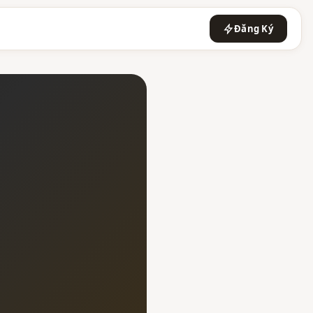
Đăng Ký