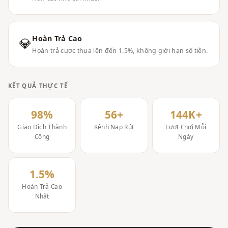
Hoàn Trả Cao
💎
Hoàn trả cược thua lên đến 1.5%, không giới hạn số tiền.
KẾT QUẢ THỰC TẾ
98%
56+
144K+
Giao Dịch Thành
Kênh Nạp Rút
Lượt Chơi Mỗi
Công
Ngày
1.5%
Hoàn Trả Cao
Nhất