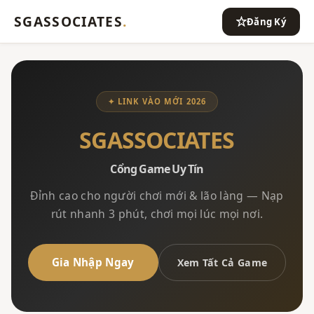
SGASSOCIATES
.
Đăng Ký
✦ LINK VÀO MỚI 2026
SGASSOCIATES
Cổng Game Uy Tín
Đỉnh cao cho người chơi mới & lão làng — Nạp
rút nhanh 3 phút, chơi mọi lúc mọi nơi.
Gia Nhập Ngay
Xem Tất Cả Game