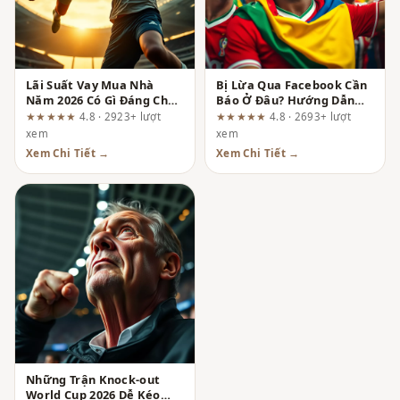
Lãi Suất Vay Mua Nhà
Bị Lừa Qua Facebook Cần
Năm 2026 Có Gì Đáng Chú
Báo Ở Đâu? Hướng Dẫn
Ý? Cơ Hội Cho Người Trẻ
Chi Tiết Để Lấy Lại Quyền
★★★★★
4.8 · 2923+ lượt
★★★★★
4.8 · 2693+ lượt
Sở Hữu Tổ Ấm
Lợi
xem
xem
Xem Chi Tiết →
Xem Chi Tiết →
Những Trận Knock-out
World Cup 2026 Dễ Kéo