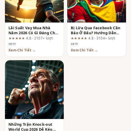
Lãi Suất Vay Mua Nhà
Bị Lừa Qua Facebook Cần
Năm 2026 Có Gì Đáng Chú
Báo Ở Đâu? Hướng Dẫn
Ý? Cơ Hội Cho Người Trẻ
Chi Tiết Để Lấy Lại Quyền
★★★★★
4.8 · 2107+ lượt
★★★★★
4.8 · 3104+ lượt
Sở Hữu Tổ Ấm
Lợi
xem
xem
Xem Chi Tiết →
Xem Chi Tiết →
Những Trận Knock-out
World Cup 2026 Dễ Kéo