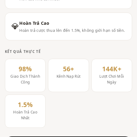
Hoàn Trả Cao
💎
Hoàn trả cược thua lên đến 1.5%, không giới hạn số tiền.
KẾT QUẢ THỰC TẾ
98%
56+
144K+
Giao Dịch Thành
Kênh Nạp Rút
Lượt Chơi Mỗi
Công
Ngày
1.5%
Hoàn Trả Cao
Nhất