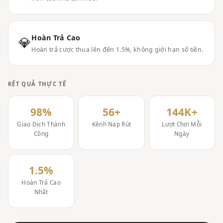
Hoàn Trả Cao
💎
Hoàn trả cược thua lên đến 1.5%, không giới hạn số tiền.
KẾT QUẢ THỰC TẾ
98%
56+
144K+
Giao Dịch Thành
Kênh Nạp Rút
Lượt Chơi Mỗi
Công
Ngày
1.5%
Hoàn Trả Cao
Nhất