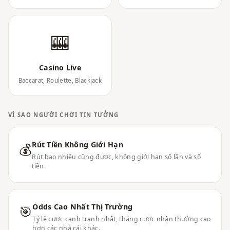
🎰
Casino Live
Baccarat, Roulette, Blackjack
VÌ SAO NGƯỜI CHƠI TIN TƯỞNG
Rút Tiền Không Giới Hạn
💰
Rút bao nhiêu cũng được, không giới hạn số lần và số
tiền.
Odds Cao Nhất Thị Trường
🎯
Tỷ lệ cược cạnh tranh nhất, thắng cược nhận thưởng cao
hơn các nhà cái khác.