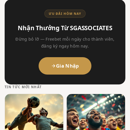
ƯU ĐÃI HÔM NAY
Nhận Thưởng Từ SGASSOCIATES
Đừng bỏ lỡ — Freebet mỗi ngày cho thành viên,
đăng ký ngay hôm nay.
Gia Nhập
TIN TỨC MỚI NHẤT