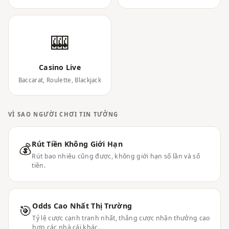
🎰
Casino Live
Baccarat, Roulette, Blackjack
VÌ SAO NGƯỜI CHƠI TIN TƯỞNG
Rút Tiền Không Giới Hạn
💰
Rút bao nhiêu cũng được, không giới hạn số lần và số
tiền.
Odds Cao Nhất Thị Trường
🎯
Tỷ lệ cược cạnh tranh nhất, thắng cược nhận thưởng cao
hơn các nhà cái khác.