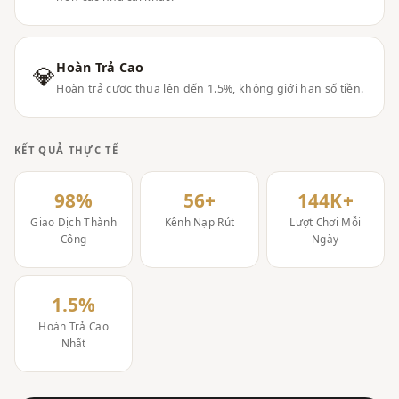
Hoàn Trả Cao
💎
Hoàn trả cược thua lên đến 1.5%, không giới hạn số tiền.
KẾT QUẢ THỰC TẾ
98%
56+
144K+
Giao Dịch Thành
Kênh Nạp Rút
Lượt Chơi Mỗi
Công
Ngày
1.5%
Hoàn Trả Cao
Nhất