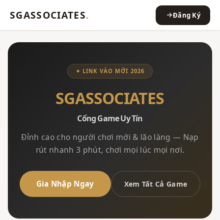
SGASSOCIATES
.
Đăng Ký
✦ LINK VÀO MỚI 2026
SGASSOCIATES
Cổng Game Uy Tín
Đỉnh cao cho người chơi mới & lão làng — Nạp
rút nhanh 3 phút, chơi mọi lúc mọi nơi.
Gia Nhập Ngay
Xem Tất Cả Game