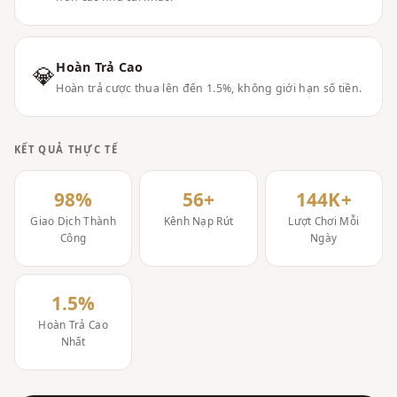
Hoàn Trả Cao
💎
Hoàn trả cược thua lên đến 1.5%, không giới hạn số tiền.
KẾT QUẢ THỰC TẾ
98%
56+
144K+
Giao Dịch Thành
Kênh Nạp Rút
Lượt Chơi Mỗi
Công
Ngày
1.5%
Hoàn Trả Cao
Nhất