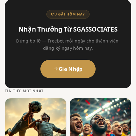
ƯU ĐÃI HÔM NAY
Nhận Thưởng Từ SGASSOCIATES
Đừng bỏ lỡ — Freebet mỗi ngày cho thành viên,
đăng ký ngay hôm nay.
Gia Nhập
TIN TỨC MỚI NHẤT