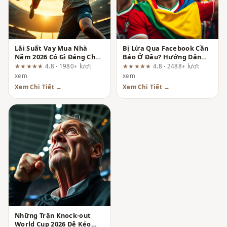
Lãi Suất Vay Mua Nhà
Bị Lừa Qua Facebook Cần
Năm 2026 Có Gì Đáng Chú
Báo Ở Đâu? Hướng Dẫn
Ý? Cơ Hội Cho Người Trẻ
Chi Tiết Để Lấy Lại Quyền
★★★★★
4.8 · 1980+ lượt
★★★★★
4.8 · 2488+ lượt
Sở Hữu Tổ Ấm
Lợi
xem
xem
Xem Chi Tiết →
Xem Chi Tiết →
Những Trận Knock-out
World Cup 2026 Dễ Kéo