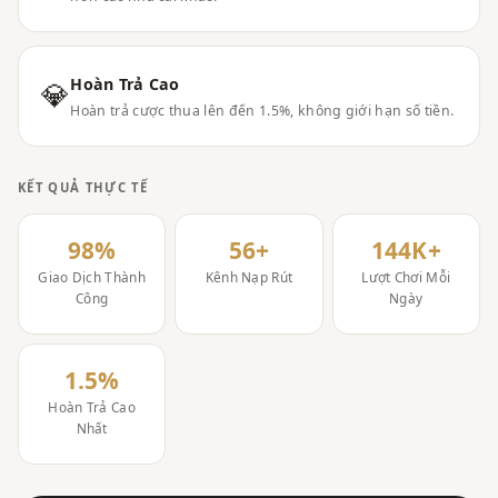
Hoàn Trả Cao
💎
Hoàn trả cược thua lên đến 1.5%, không giới hạn số tiền.
KẾT QUẢ THỰC TẾ
98%
56+
144K+
Giao Dịch Thành
Kênh Nạp Rút
Lượt Chơi Mỗi
Công
Ngày
1.5%
Hoàn Trả Cao
Nhất