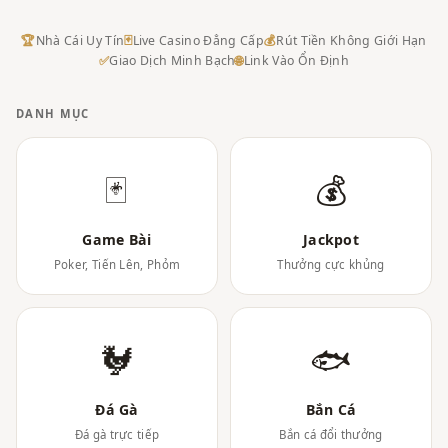
🏆
Nhà Cái Uy Tín
🃏
Live Casino Đẳng Cấp
💰
Rút Tiền Không Giới Hạn
✅
Giao Dịch Minh Bạch
🌐
Link Vào Ổn Định
DANH MỤC
🃏
💰
Game Bài
Jackpot
Poker, Tiến Lên, Phỏm
Thưởng cực khủng
🐓
🐟
Đá Gà
Bắn Cá
Đá gà trực tiếp
Bắn cá đổi thưởng