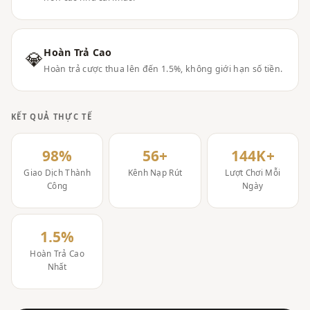
Hoàn Trả Cao
💎
Hoàn trả cược thua lên đến 1.5%, không giới hạn số tiền.
KẾT QUẢ THỰC TẾ
98%
56+
144K+
Giao Dịch Thành
Kênh Nạp Rút
Lượt Chơi Mỗi
Công
Ngày
1.5%
Hoàn Trả Cao
Nhất