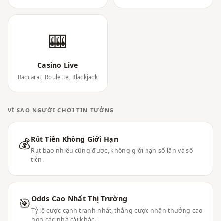
🎰
Casino Live
Baccarat, Roulette, Blackjack
VÌ SAO NGƯỜI CHƠI TIN TƯỞNG
Rút Tiền Không Giới Hạn
💰
Rút bao nhiêu cũng được, không giới hạn số lần và số
tiền.
Odds Cao Nhất Thị Trường
🎯
Tỷ lệ cược cạnh tranh nhất, thắng cược nhận thưởng cao
hơn các nhà cái khác.