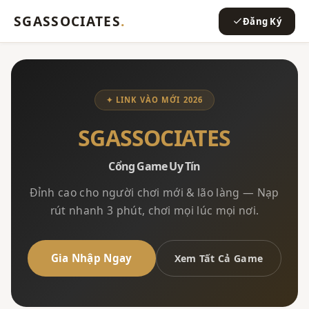
SGASSOCIATES
.
Đăng Ký
✦ LINK VÀO MỚI 2026
SGASSOCIATES
Cổng Game Uy Tín
Đỉnh cao cho người chơi mới & lão làng — Nạp
rút nhanh 3 phút, chơi mọi lúc mọi nơi.
Gia Nhập Ngay
Xem Tất Cả Game