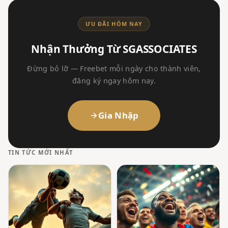
ƯU ĐÃI HÔM NAY
Nhận Thưởng Từ SGASSOCIATES
Đừng bỏ lỡ — Freebet mỗi ngày cho thành viên,
đăng ký ngay hôm nay.
Gia Nhập
TIN TỨC MỚI NHẤT