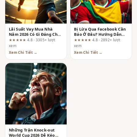
Lãi Suất Vay Mua Nhà
Bị Lừa Qua Facebook Cần
Năm 2026 Có Gì Đáng Chú
Báo Ở Đâu? Hướng Dẫn
Ý? Cơ Hội Cho Người Trẻ
Chi Tiết Để Lấy Lại Quyền
★★★★★
4.8 · 3305+ lượt
★★★★★
4.8 · 2892+ lượt
Sở Hữu Tổ Ấm
Lợi
xem
xem
Xem Chi Tiết →
Xem Chi Tiết →
Những Trận Knock-out
World Cup 2026 Dễ Kéo