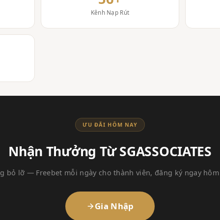
Kênh Nạp Rút
ƯU ĐÃI HÔM NAY
Nhận Thưởng Từ SGASSOCIATES
 bỏ lỡ — Freebet mỗi ngày cho thành viên, đăng ký ngay hôm
Gia Nhập