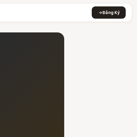
Đăng Ký