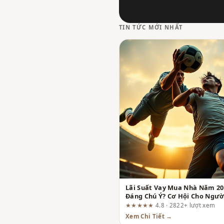
TIN TỨC MỚI NHẤT
Lãi Suất Vay Mua Nhà Năm 20
Đáng Chú Ý? Cơ Hội Cho Người
Hữu Tổ Ấm
★★★★★
4.8 · 2822+ lượt xem
Xem Chi Tiết →