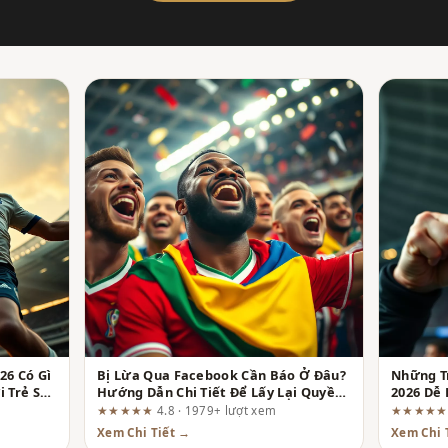
26 Có Gì
Bị Lừa Qua Facebook Cần Báo Ở Đâu?
Những T
 Trẻ Sở
Hướng Dẫn Chi Tiết Để Lấy Lại Quyền
2026 Dễ 
Lợi
Bẫy Cho
★★★★★
4.8 · 1979+ lượt xem
★★★★
Xem Chi Tiết →
Xem Chi 