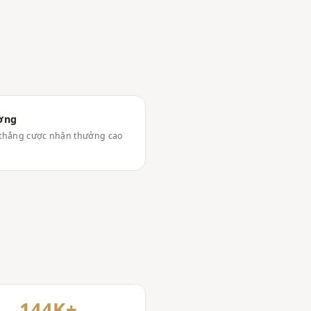
ờng
, thắng cược nhận thưởng cao
144K+