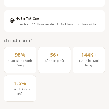
Hoàn Trả Cao
💎
Hoàn trả cược thua lên đến 1.5%, không giới hạn số tiền.
KẾT QUẢ THỰC TẾ
98%
56+
144K+
Giao Dịch Thành
Kênh Nạp Rút
Lượt Chơi Mỗi
Công
Ngày
1.5%
Hoàn Trả Cao
Nhất