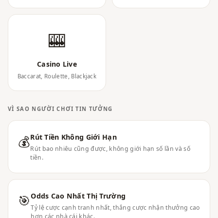
🎰
Casino Live
Baccarat, Roulette, Blackjack
VÌ SAO NGƯỜI CHƠI TIN TƯỞNG
Rút Tiền Không Giới Hạn
💰
Rút bao nhiêu cũng được, không giới hạn số lần và số
tiền.
Odds Cao Nhất Thị Trường
🎯
Tỷ lệ cược cạnh tranh nhất, thắng cược nhận thưởng cao
hơn các nhà cái khác.