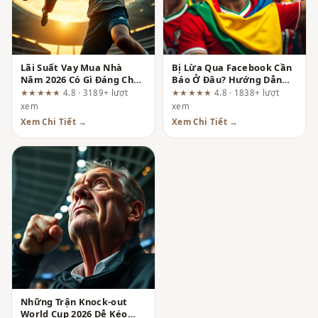
Lãi Suất Vay Mua Nhà
Bị Lừa Qua Facebook Cần
Năm 2026 Có Gì Đáng Chú
Báo Ở Đâu? Hướng Dẫn
Ý? Cơ Hội Cho Người Trẻ
Chi Tiết Để Lấy Lại Quyền
★★★★★
4.8 · 3189+ lượt
★★★★★
4.8 · 1838+ lượt
Sở Hữu Tổ Ấm
Lợi
xem
xem
Xem Chi Tiết →
Xem Chi Tiết →
Những Trận Knock-out
World Cup 2026 Dễ Kéo