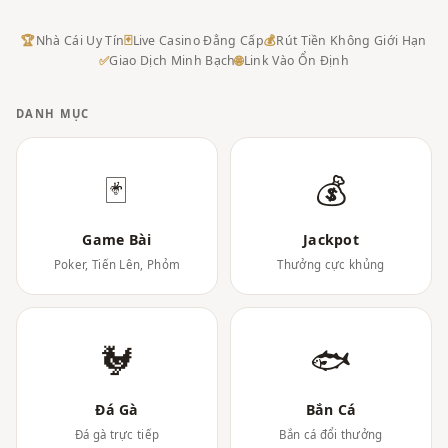
🏆
Nhà Cái Uy Tín
🃏
Live Casino Đẳng Cấp
💰
Rút Tiền Không Giới Hạn
✅
Giao Dịch Minh Bạch
🌐
Link Vào Ổn Định
DANH MỤC
🃏
💰
Game Bài
Jackpot
Poker, Tiến Lên, Phỏm
Thưởng cực khủng
🐓
🐟
Đá Gà
Bắn Cá
Đá gà trực tiếp
Bắn cá đổi thưởng