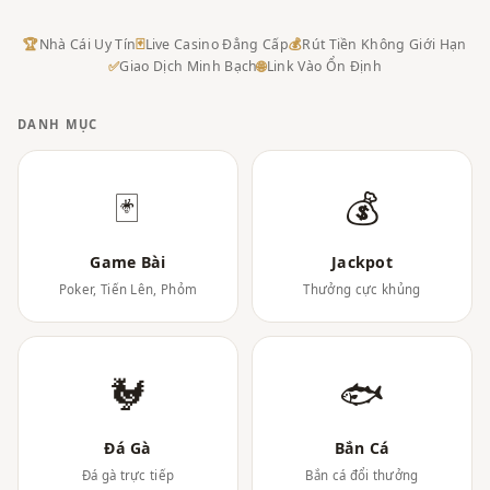
🏆
Nhà Cái Uy Tín
🃏
Live Casino Đẳng Cấp
💰
Rút Tiền Không Giới Hạn
✅
Giao Dịch Minh Bạch
🌐
Link Vào Ổn Định
DANH MỤC
🃏
💰
Game Bài
Jackpot
Poker, Tiến Lên, Phỏm
Thưởng cực khủng
🐓
🐟
Đá Gà
Bắn Cá
Đá gà trực tiếp
Bắn cá đổi thưởng