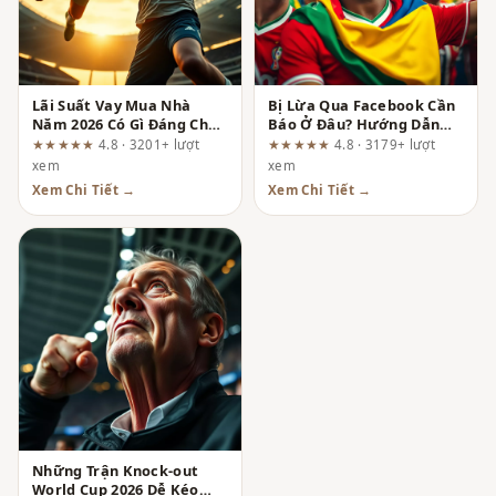
Lãi Suất Vay Mua Nhà
Bị Lừa Qua Facebook Cần
Năm 2026 Có Gì Đáng Chú
Báo Ở Đâu? Hướng Dẫn
Ý? Cơ Hội Cho Người Trẻ
Chi Tiết Để Lấy Lại Quyền
★★★★★
4.8 · 3201+ lượt
★★★★★
4.8 · 3179+ lượt
Sở Hữu Tổ Ấm
Lợi
xem
xem
Xem Chi Tiết →
Xem Chi Tiết →
Những Trận Knock-out
World Cup 2026 Dễ Kéo