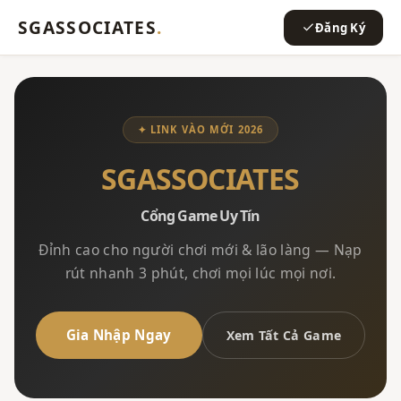
SGASSOCIATES
.
Đăng Ký
✦ LINK VÀO MỚI 2026
SGASSOCIATES
Cổng Game Uy Tín
Đỉnh cao cho người chơi mới & lão làng — Nạp
rút nhanh 3 phút, chơi mọi lúc mọi nơi.
Gia Nhập Ngay
Xem Tất Cả Game