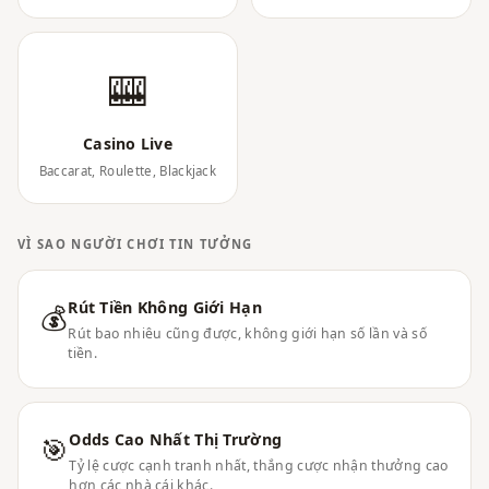
🎰
Casino Live
Baccarat, Roulette, Blackjack
VÌ SAO NGƯỜI CHƠI TIN TƯỞNG
Rút Tiền Không Giới Hạn
💰
Rút bao nhiêu cũng được, không giới hạn số lần và số
tiền.
Odds Cao Nhất Thị Trường
🎯
Tỷ lệ cược cạnh tranh nhất, thắng cược nhận thưởng cao
hơn các nhà cái khác.