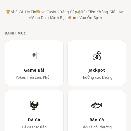
🏆
Nhà Cái Uy Tín
🃏
Live Casino Đẳng Cấp
💰
Rút Tiền Không Giới Hạn
✅
Giao Dịch Minh Bạch
🌐
Link Vào Ổn Định
DANH MỤC
🃏
💰
Game Bài
Jackpot
Poker, Tiến Lên, Phỏm
Thưởng cực khủng
🐓
🐟
Đá Gà
Bắn Cá
Đá gà trực tiếp
Bắn cá đổi thưởng