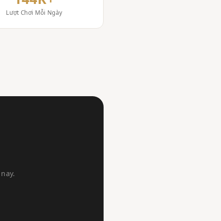
Lượt Chơi Mỗi Ngày
 nay.