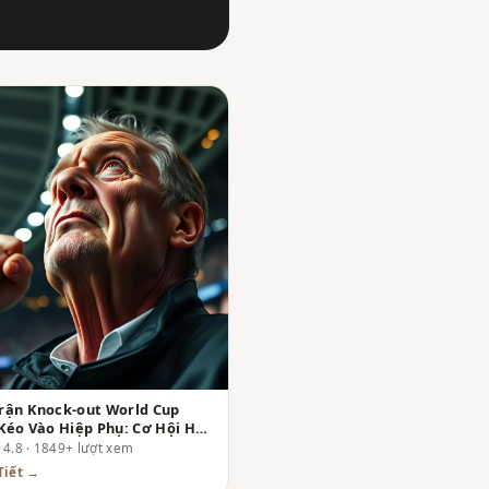
rận Knock-out World Cup
Kéo Vào Hiệp Phụ: Cơ Hội Hay
 Dân Cược?
★
4.8 · 1849+ lượt xem
Tiết →