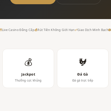
🃏
Live Casino Đẳng Cấp
💰
Rút Tiền Không Giới Hạn
✅
Giao Dịch Minh Bạch
🌐
💰
🐓
Jackpot
Đá Gà
Thưởng cực khủng
Đá gà trực tiếp