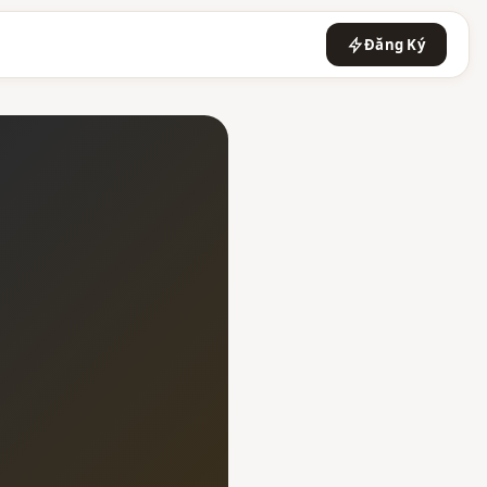
Đăng Ký