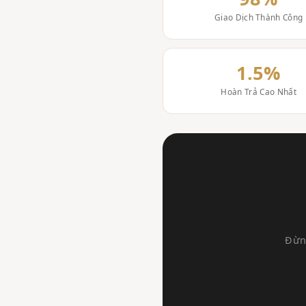
Giao Dịch Thành Công
1.5%
Hoàn Trả Cao Nhất
Đừng