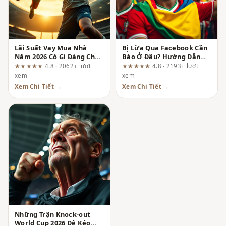
Lãi Suất Vay Mua Nhà
Bị Lừa Qua Facebook Cần
Năm 2026 Có Gì Đáng Chú
Báo Ở Đâu? Hướng Dẫn
Ý? Cơ Hội Cho Người Trẻ
Chi Tiết Để Lấy Lại Quyền
★★★★★
4.8 · 2062+ lượt
★★★★★
4.8 · 2193+ lượt
Sở Hữu Tổ Ấm
Lợi
xem
xem
Xem Chi Tiết →
Xem Chi Tiết →
Những Trận Knock-out
World Cup 2026 Dễ Kéo