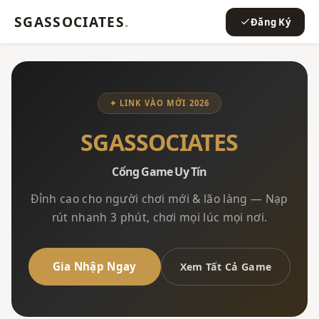
SGASSOCIATES
.
Đăng Ký
✦ LINK VÀO MỚI 2026
SGASSOCIATES
Cổng Game Uy Tín
Đỉnh cao cho người chơi mới & lão làng — Nạp
rút nhanh 3 phút, chơi mọi lúc mọi nơi.
Gia Nhập Ngay
Xem Tất Cả Game