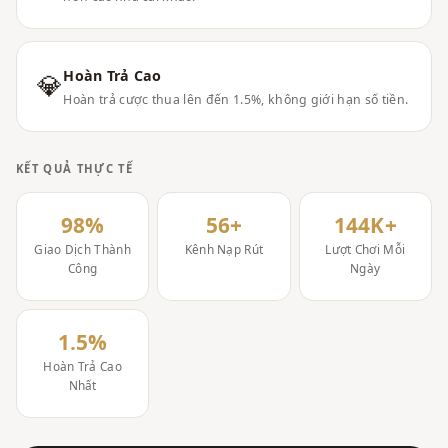
Hoàn Trả Cao
💎
Hoàn trả cược thua lên đến 1.5%, không giới hạn số tiền.
KẾT QUẢ THỰC TẾ
98%
56+
144K+
Giao Dịch Thành
Kênh Nạp Rút
Lượt Chơi Mỗi
Công
Ngày
1.5%
Hoàn Trả Cao
Nhất